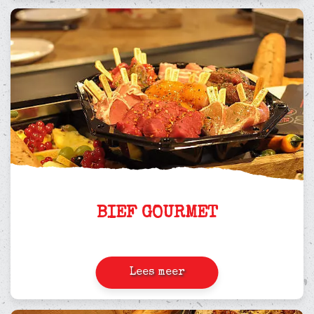
BIEF GOURMET
Lees meer