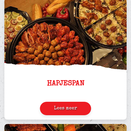
HAPJESPAN
Lees meer