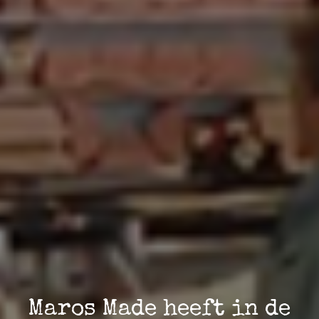
Maros Made heeft in de