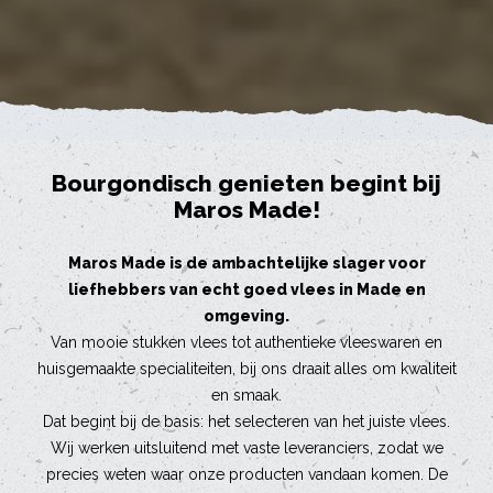
Bourgondisch genieten begint bij
Maros Made!
Maros Made is de ambachtelijke slager voor
liefhebbers van echt goed vlees in Made en
omgeving.
Van mooie stukken vlees tot authentieke vleeswaren en
huisgemaakte specialiteiten, bij ons draait alles om kwaliteit
en smaak.
Dat begint bij de basis: het selecteren van het juiste vlees.
Wij werken uitsluitend met vaste leveranciers, zodat we
precies weten waar onze producten vandaan komen. De