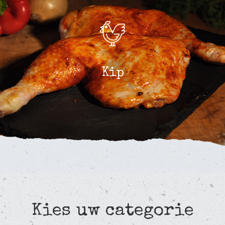
Kip
Kies uw categorie