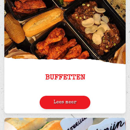
BUFFETTEN
Lees meer