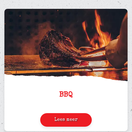
BBQ
Lees meer