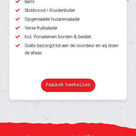
Bami
Stokbrood + Kruidenboter
Opgemaakte huzarensalade
Verse fruitsalade
Incl. Porseleinen borden & bestek
Gratis bezorgd tot aan de voordeur en wij doen
de afwas
Pakket bestellen