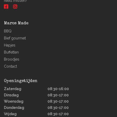
Niets missen?
Maros Made
BBQ
Bief gourmet
Hapjes
Buffetten
Broodjes
Contact
Openingstijden
Zaterdag
08:30-16:00
Dinsdag
08:30-17:00
Woensdag
08:30-17:00
Donderdag
08:30-17:00
Vrijdag
08:30-17:00