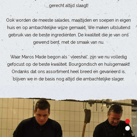
gerecht altijd slaagt!
Ook worden de meeste salades, maaltijden en soepen in eigen
huis en op ambachtelijke wijze gemaakt. We maken uitsluitend
gebruik van de beste ingrediënten. De kwaliteit die je van ons
gewend bent, met de smaak van nu.
Waar Maros Made begon als ' vleeshal', zijn we nu volledig
gefocust op de beste kwaliteit. Bourgondisch en huisgemaakt!
Ondanks dat ons assortiment heel breed en gevarieerd is,
blijven we in de basis nog altijd die ambachtelijke slager.