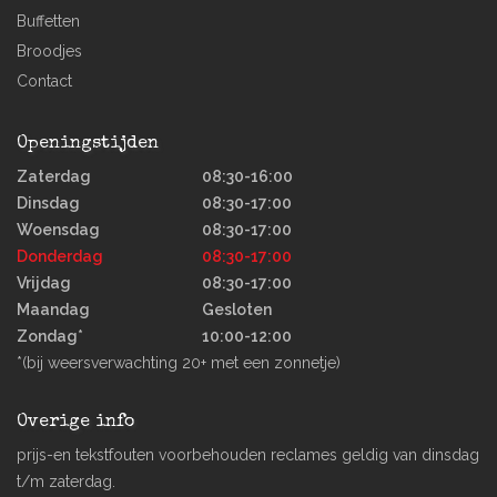
Buffetten
Broodjes
Contact
Openingstijden
Zaterdag
08:30-16:00
Dinsdag
08:30-17:00
Woensdag
08:30-17:00
Donderdag
08:30-17:00
Vrijdag
08:30-17:00
Maandag
Gesloten
Zondag*
10:00-12:00
*(bij weersverwachting 20+ met een zonnetje)
Overige info
prijs-en tekstfouten voorbehouden reclames geldig van dinsdag
t/m zaterdag.