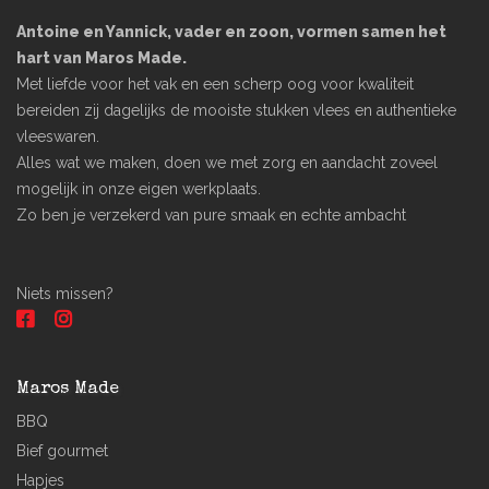
Antoine en Yannick, vader en zoon, vormen samen het
hart van Maros Made.
Met liefde voor het vak en een scherp oog voor kwaliteit
bereiden zij dagelijks de mooiste stukken vlees en authentieke
vleeswaren.
Alles wat we maken, doen we met zorg en aandacht zoveel
mogelijk in onze eigen werkplaats.
Zo ben je verzekerd van pure smaak en echte ambacht
Niets missen?
Maros Made
BBQ
Bief gourmet
Hapjes