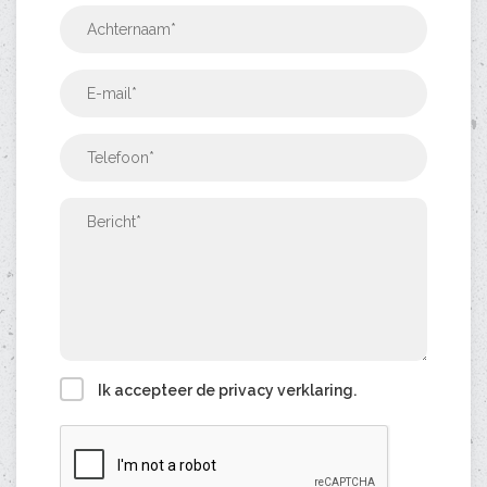
Ik accepteer
de privacy verklaring.