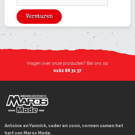
Vragen over onze producten? Bel ons op
0162 68 31 37
Antoine en Yannick, vader en zoon, vormen samen het
hart van Maros Made.