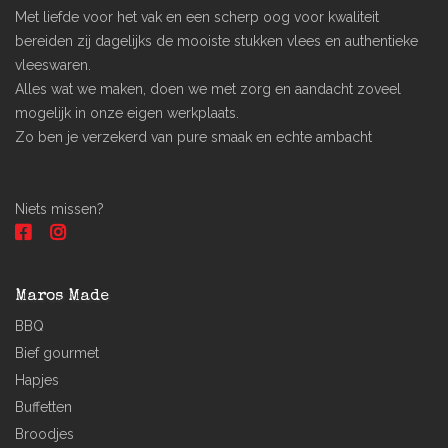
Met liefde voor het vak en een scherp oog voor kwaliteit
bereiden zij dagelijks de mooiste stukken vlees en authentieke
vleeswaren.
Alles wat we maken, doen we met zorg en aandacht zoveel
mogelijk in onze eigen werkplaats.
Zo ben je verzekerd van pure smaak en echte ambacht
Niets missen?
Maros Made
BBQ
Bief gourmet
Hapjes
Buffetten
Broodjes