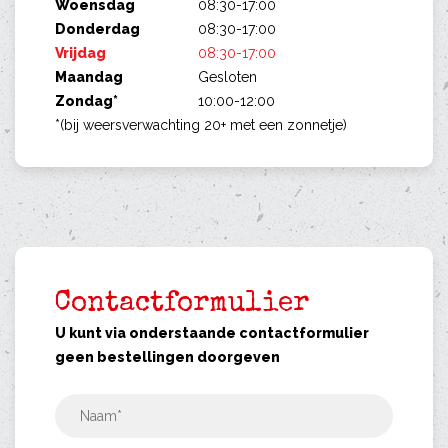
Woensdag
08:30-17:00
Donderdag
08:30-17:00
Vrijdag
08:30-17:00
Maandag
Gesloten
Zondag*
10:00-12:00
*(bij weersverwachting 20+ met een zonnetje)
Contactformulier
U kunt via onderstaande contactformulier
geen bestellingen doorgeven