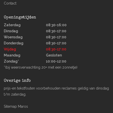
Contact
Openingstijden
Zaterdag
08:30-16:00
Dinsdag
08:30-17:00
Woensdag
08:30-17:00
Donderdag
08:30-17:00
Vrijdag
08:30-17:00
Maandag
Gesloten
Zondag*
10:00-12:00
*(bij weersverwachting 20+ met een zonnetje)
Overige info
prijs-en tekstfouten voorbehouden reclames geldig van dinsdag
t/m zaterdag.
Sitemap Maros