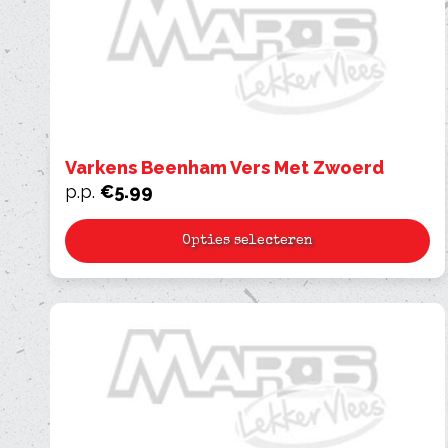
Varkens Beenham Vers Met Zwoerd
p.p.
€
5.99
Opties selecteren