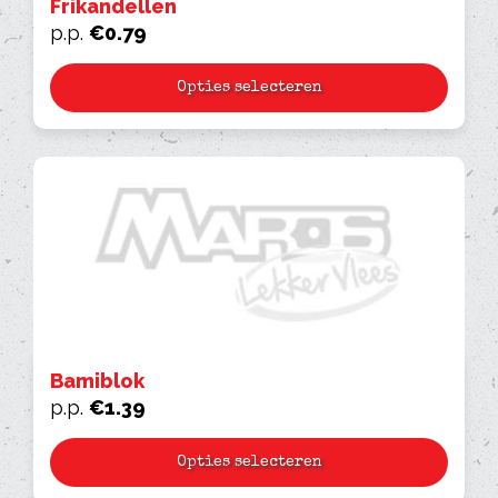
Frikandellen
p.p.
€
0.79
Opties selecteren
Bamiblok
p.p.
€
1.39
Opties selecteren