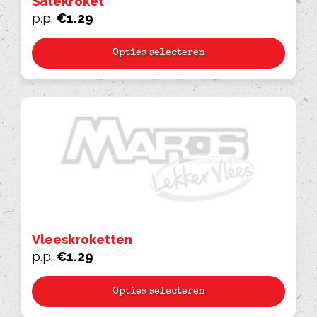
Satekroket
p.p.
€
1.29
Opties selecteren
Vleeskroketten
p.p.
€
1.29
Opties selecteren