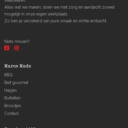
vleeswaren.
Alles wat we maken, doen we met zorg en aandacht zoveel
mogelijk in onze eigen werkplaats.
Zo ben je verzekerd van pure smaak en echte ambacht
Niets missen?
Maros Made
BBQ
Bief gourmet
Hapjes
Buffetten
Broodjes
Contact