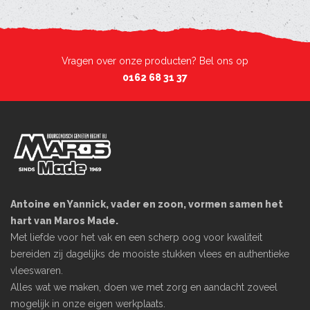
Vragen over onze producten? Bel ons op
0162 68 31 37
Antoine en Yannick, vader en zoon, vormen samen het
hart van Maros Made.
Met liefde voor het vak en een scherp oog voor kwaliteit
bereiden zij dagelijks de mooiste stukken vlees en authentieke
vleeswaren.
Alles wat we maken, doen we met zorg en aandacht zoveel
mogelijk in onze eigen werkplaats.