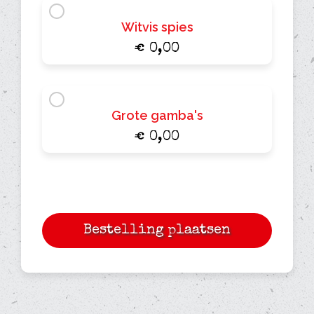
Witvis spies
€ 0,00
Grote gamba's
€ 0,00