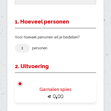
1. Hoeveel personen
Voor hoeveel personen wil je bestellen?
personen
2. Uitvoering
Garnalen spies
€ 0,00