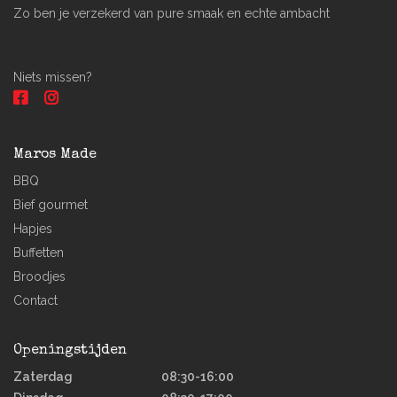
Zo ben je verzekerd van pure smaak en echte ambacht
Niets missen?
Maros Made
BBQ
Bief gourmet
Hapjes
Buffetten
Broodjes
Contact
Openingstijden
Zaterdag
08:30-16:00