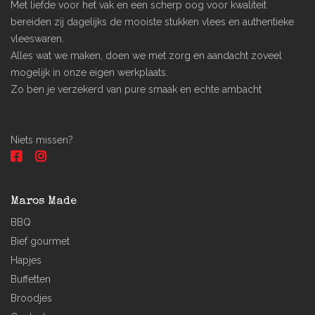
Met liefde voor het vak en een scherp oog voor kwaliteit
bereiden zij dagelijks de mooiste stukken vlees en authentieke
vleeswaren.
Alles wat we maken, doen we met zorg en aandacht zoveel
mogelijk in onze eigen werkplaats.
Zo ben je verzekerd van pure smaak en echte ambacht
Niets missen?
Maros Made
BBQ
Bief gourmet
Hapjes
Buffetten
Broodjes