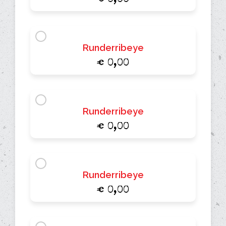
€ 0,00
Runderribeye
€ 0,00
Runderribeye
€ 0,00
Runderribeye
€ 0,00