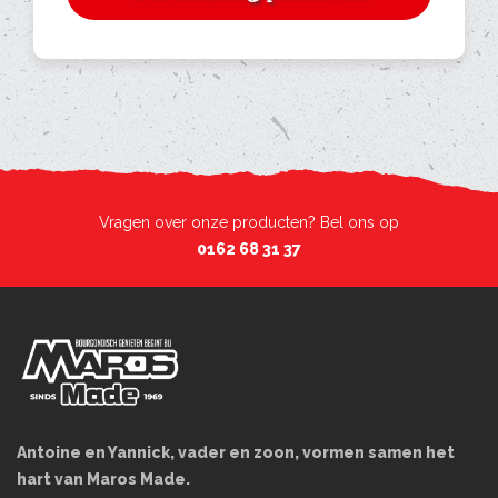
Vragen over onze producten? Bel ons op
0162 68 31 37
Antoine en Yannick, vader en zoon, vormen samen het
hart van Maros Made.