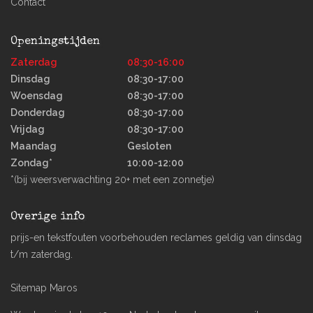
Contact
Openingstijden
Zaterdag
08:30-16:00
Dinsdag
08:30-17:00
Woensdag
08:30-17:00
Donderdag
08:30-17:00
Vrijdag
08:30-17:00
Maandag
Gesloten
Zondag*
10:00-12:00
*(bij weersverwachting 20+ met een zonnetje)
Overige info
prijs-en tekstfouten voorbehouden reclames geldig van dinsdag
t/m zaterdag.
Sitemap Maros