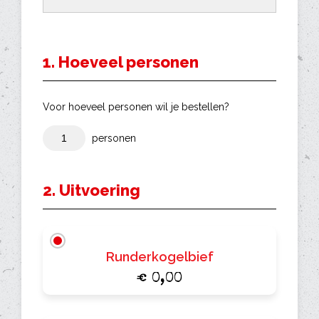
1. Hoeveel personen
Voor hoeveel personen wil je bestellen?
personen
2. Uitvoering
Runderkogelbief
€ 0,00