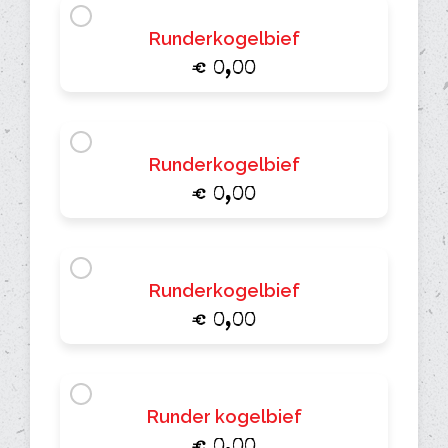
Runderkogelbief
€ 0,00
Runderkogelbief
€ 0,00
Runderkogelbief
€ 0,00
Runder kogelbief