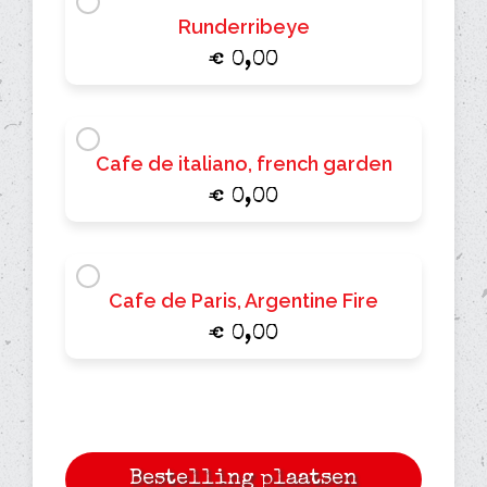
Runderribeye
€ 0,00
Cafe de italiano, french garden
€ 0,00
Cafe de Paris, Argentine Fire
€ 0,00