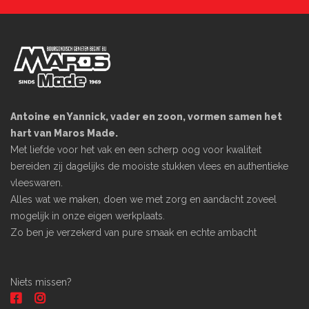
Antoine en Yannick, vader en zoon, vormen samen het
hart van Maros Made.
Met liefde voor het vak en een scherp oog voor kwaliteit
bereiden zij dagelijks de mooiste stukken vlees en authentieke
vleeswaren.
Alles wat we maken, doen we met zorg en aandacht zoveel
mogelijk in onze eigen werkplaats.
Zo ben je verzekerd van pure smaak en echte ambacht
Niets missen?