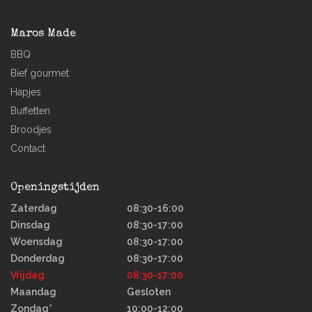
Maros Made
BBQ
Bief gourmet
Hapjes
Buffetten
Broodjes
Contact
Openingstijden
Zaterdag
08:30-16:00
Dinsdag
08:30-17:00
Woensdag
08:30-17:00
Donderdag
08:30-17:00
Vrijdag
08:30-17:00
Maandag
Gesloten
Zondag*
10:00-12:00