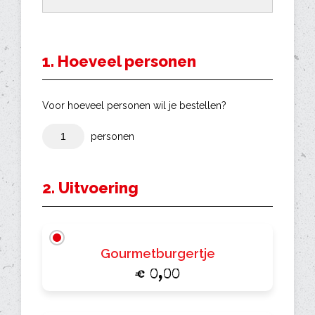
1. Hoeveel personen
Voor hoeveel personen wil je bestellen?
personen
2. Uitvoering
Gourmetburgertje
€ 0,00