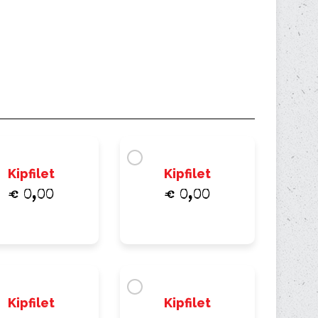
Kipfilet
Kipfilet
€ 0,00
€ 0,00
Kipfilet
Kipfilet