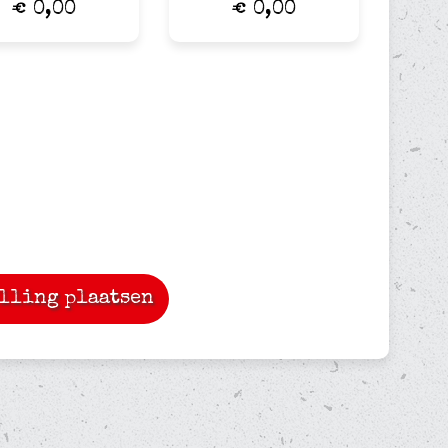
€ 0,00
€ 0,00