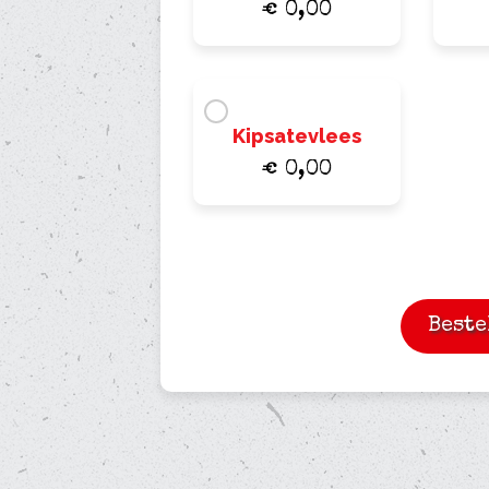
€ 0,00
Kipsatevlees
€ 0,00