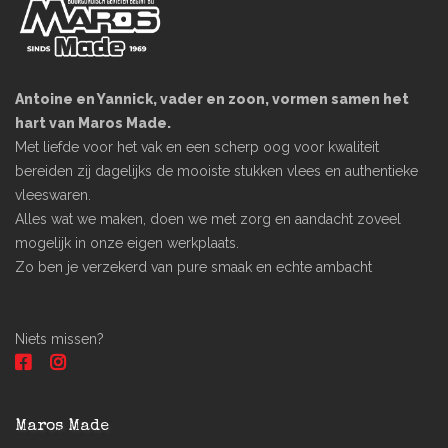
Antoine en Yannick, vader en zoon, vormen samen het
hart van Maros Made.
Met liefde voor het vak en een scherp oog voor kwaliteit
bereiden zij dagelijks de mooiste stukken vlees en authentieke
vleeswaren.
Alles wat we maken, doen we met zorg en aandacht zoveel
mogelijk in onze eigen werkplaats.
Zo ben je verzekerd van pure smaak en echte ambacht
Niets missen?
Maros Made