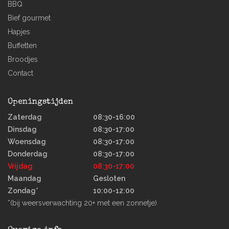
BBQ
Bief gourmet
Hapjes
Buffetten
Broodjes
Contact
Openingstijden
Zaterdag
08:30-16:00
Dinsdag
08:30-17:00
Woensdag
08:30-17:00
Donderdag
08:30-17:00
Vrijdag
08:30-17:00
Maandag
Gesloten
Zondag*
10:00-12:00
*(bij weersverwachting 20+ met een zonnetje)