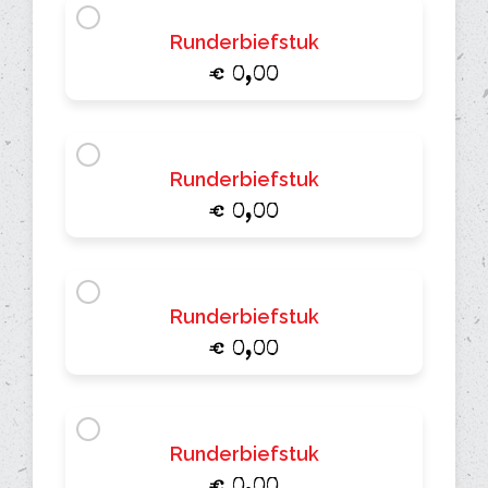
Runderbiefstuk
€ 0,00
Runderbiefstuk
€ 0,00
Runderbiefstuk
€ 0,00
Runderbiefstuk