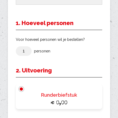
1. Hoeveel personen
Voor hoeveel personen wil je bestellen?
personen
2. Uitvoering
Runderbiefstuk
€ 0,00