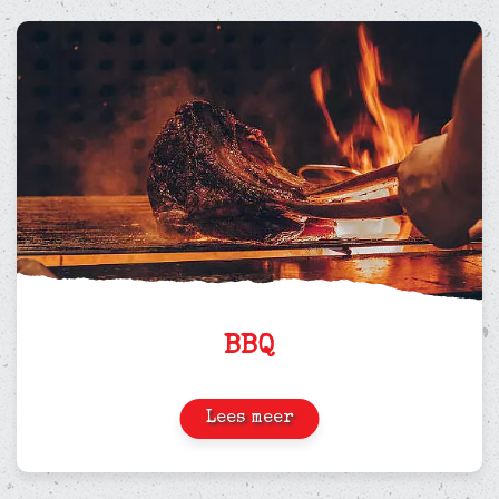
BBQ
Lees meer