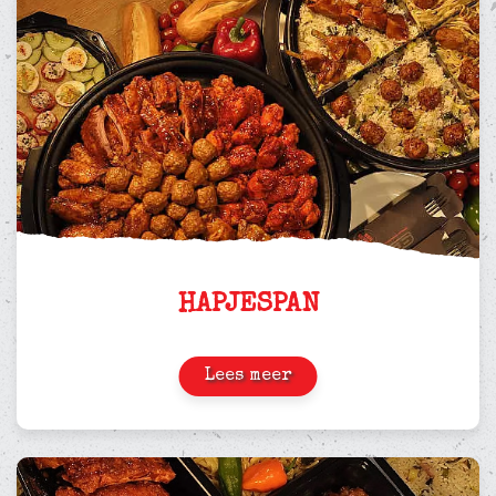
HAPJESPAN
Lees meer