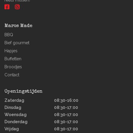
Niets missen?
Maros Made
BBQ
Bief gourmet
Hapjes
Buffetten
Broodjes
Contact
Openingstijden
Zaterdag
08:30-16:00
Dinsdag
08:30-17:00
Woensdag
08:30-17:00
Donderdag
08:30-17:00
Vrijdag
08:30-17:00