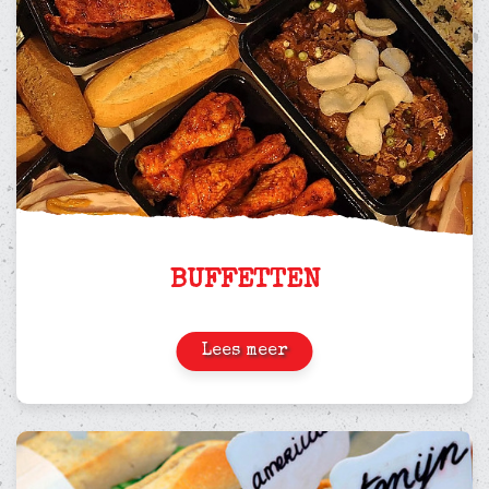
BUFFETTEN
Lees meer