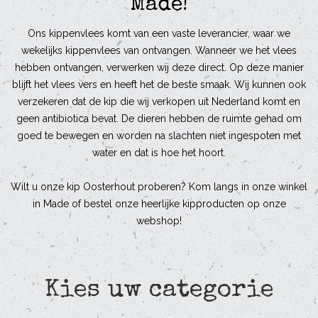
Made!
Ons kippenvlees komt van een vaste leverancier, waar we
wekelijks kippenvlees van ontvangen. Wanneer we het vlees
hebben ontvangen, verwerken wij deze direct. Op deze manier
blijft het vlees vers en heeft het de beste smaak. Wij kunnen ook
verzekeren dat de kip die wij verkopen uit Nederland komt en
geen antibiotica bevat. De dieren hebben de ruimte gehad om
goed te bewegen en worden na slachten niet ingespoten met
water en dat is hoe het hoort.
Wilt u onze kip Oosterhout proberen? Kom langs in onze winkel
in Made of bestel onze heerlijke kipproducten op onze
webshop!
Kies uw categorie