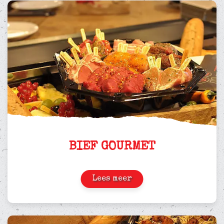
BIEF GOURMET
Lees meer