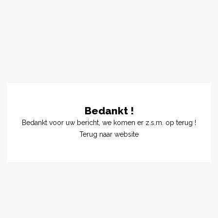
Bedankt !
Bedankt voor uw bericht, we komen er z.s.m. op terug !
Terug naar website